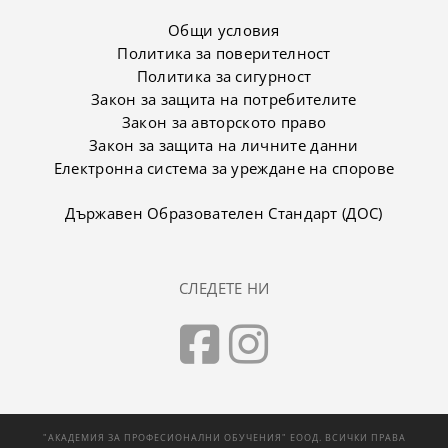
Общи условия
Политика за поверителност
Политика за сигурност
Закон за защита на потребителите
Закон за авторското право
Закон за защита на личните данни
Електронна система за уреждане на спорове
Държавен Образователен Стандарт (ДОС)
СЛЕДЕТЕ НИ
"АКАДЕМИЯ ЗА ПРОФЕСИОНАЛНИ ОБУЧЕНИЯ" ЕООД. ВСИЧКИ ПРАВА