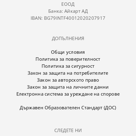
ЕООД
Банка: Айкарт АД
IBAN: BG79INTF40012020207917
ДОПЪЛНЕНИЯ
Общи условия
Политика за поверителност
Политика за сигурност
Закон за защита на потребителите
Закон за авторското право
Закон за защита на личните данни
Електронна система за уреждане на спорове
Държавен Образователен Стандарт (ДОС)
СЛЕДЕТЕ НИ