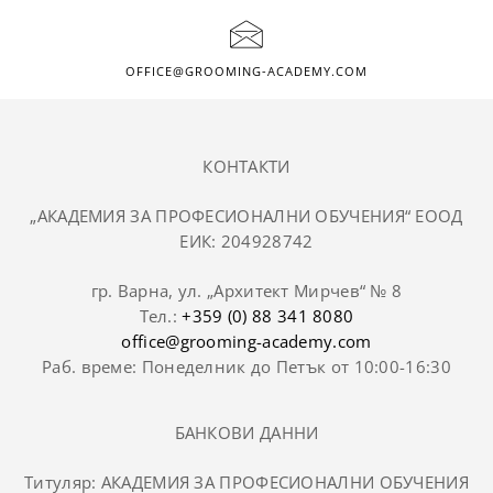
OFFICE@GROOMING-ACADEMY.COM
КОНТАКТИ
„АКАДЕМИЯ ЗА ПРОФЕСИОНАЛНИ ОБУЧЕНИЯ“ ЕООД
ЕИК: 204928742
гр. Варна, ул. „Архитект Мирчев“ № 8
Тел.:
+359 (0) 88 341 8080
office@grooming-academy.com
Раб. време: Понеделник до Петък от 10:00-16:30
БАНКОВИ ДАННИ
Титуляр: АКАДЕМИЯ ЗА ПРОФЕСИОНАЛНИ ОБУЧЕНИЯ