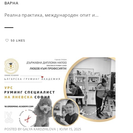
ВАРНА
Реална практика, международен опит и...
50 LIKES
POSTED BY
GALYA KARDZHILOVA
|
ЮЛИ 15, 2025